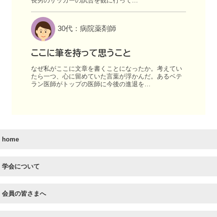
長男のサッカーの試合を観に行って…
30代：病院薬剤師
ここに筆を持って思うこと
なぜ私がここに文章を書くことになったか。考えてい
たら一つ、心に留めていた言葉が浮かんだ。あるベテ
ラン医師がトップの医師に今後の進退を…
home
学会について
会員の皆さまへ