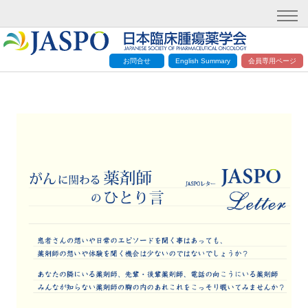
お問合せ
English Summary
会員専用ページ