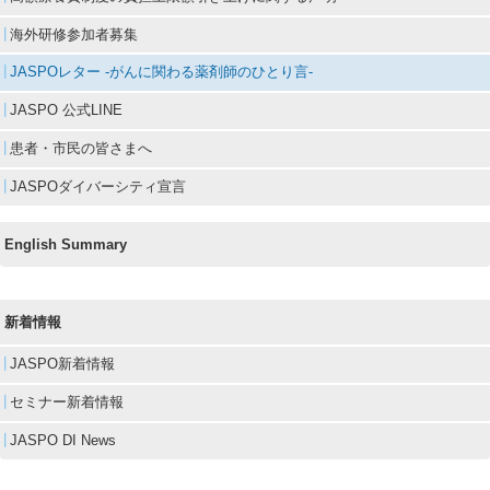
海外研修参加者募集
JASPOレター -がんに関わる薬剤師のひとり言-
JASPO 公式LINE
患者・市民の皆さまへ
JASPOダイバーシティ宣言
English Summary
新着情報
JASPO新着情報
セミナー新着情報
JASPO DI News