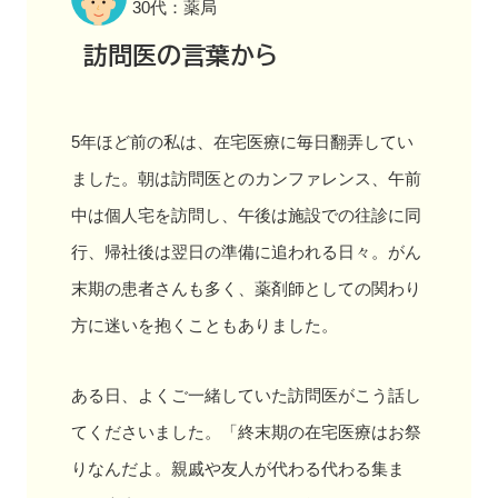
30代：薬局
訪問医の言葉から
5年ほど前の私は、在宅医療に毎日翻弄してい
ました。朝は訪問医とのカンファレンス、午前
中は個人宅を訪問し、午後は施設での往診に同
行、帰社後は翌日の準備に追われる日々。がん
末期の患者さんも多く、薬剤師としての関わり
方に迷いを抱くこともありました。
ある日、よくご一緒していた訪問医がこう話し
てくださいました。「終末期の在宅医療はお祭
りなんだよ。親戚や友人が代わる代わる集ま