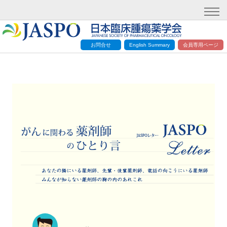
お問合せ
English Summary
会員専用ページ