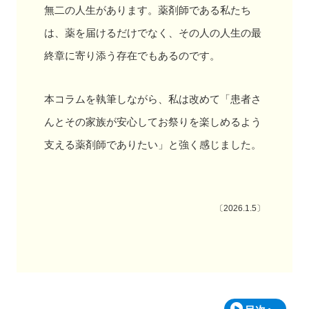
無二の人生があります。薬剤師である私たち
は、薬を届けるだけでなく、その人の人生の最
終章に寄り添う存在でもあるのです。
本コラムを執筆しながら、私は改めて「患者さ
んとその家族が安心してお祭りを楽しめるよう
支える薬剤師でありたい」と強く感じました。
〔2026.1.5〕