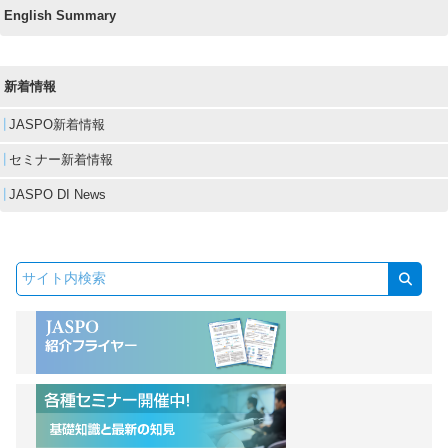
English Summary
新着情報
JASPO新着情報
セミナー新着情報
JASPO DI News