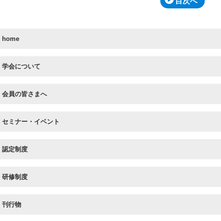
目次へ
home
学会について
会員の皆さまへ
セミナー・イベント
認定制度
研修制度
刊行物