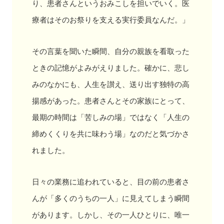
り、患者さんというおみこしを担いでいく。医
療者はそのお祭りを支える実行委員なんだ。」
その言葉を聞いた瞬間、自分の親族を看取った
ときの記憶がよみがえりました。確かに、悲し
みのなかにも、人生を讃え、送り出す独特の高
揚感があった。患者さんとその家族にとって、
最期の時間は「苦しみの場」ではなく「人生の
締めくくりを共に味わう場」なのだと気づかさ
れました。
日々の業務に追われていると、目の前の患者さ
んが「多くのうちの一人」に見えてしまう瞬間
があります。しかし、その一人ひとりに、唯一