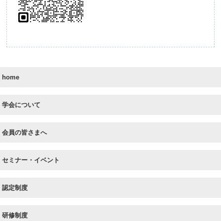
home
学会について
会員の皆さまへ
セミナー・イベント
認定制度
研修制度