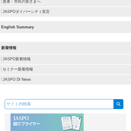
患者・市民の皆さまへ
JASPOダイバーシティ宣言
English Summary
新着情報
JASPO新着情報
セミナー新着情報
JASPO DI News