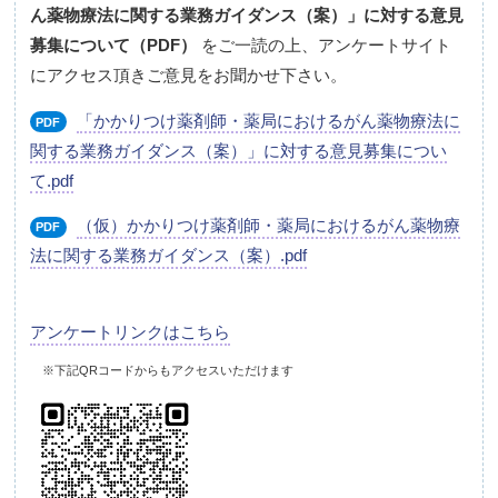
ん薬物療法に関する業務ガイダンス（案）」に対する意見
募集について（PDF）
をご一読の上、アンケートサイト
にアクセス頂きご意見をお聞かせ下さい。
「かかりつけ薬剤師・薬局におけるがん薬物療法に
PDF
関する業務ガイダンス（案）」に対する意見募集につい
て.pdf
（仮）かかりつけ薬剤師・薬局におけるがん薬物療
PDF
法に関する業務ガイダンス（案）.pdf
アンケートリンクはこちら
※下記QRコードからもアクセスいただけます