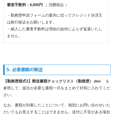
審査手数料：6,600円
（ 消費税込 ）
・勤務歴申請フォームの案内に従ってクレジット決済又
は銀行振込をお願いします。
・納入した審査手数料は理由の如何によらず返還いたし
ません。
5. 必要書類の郵送
【勤務歴様式3】郵送書類チェックリスト（勤務歴）.doc
を
参照して、提出が必要な書類一式をまとめて封筒に入れてくだ
さい。
なお、書類が到着したことについて、個別にお問い合わせいた
だいてもお答えすることはできません。送付に不安がある場合