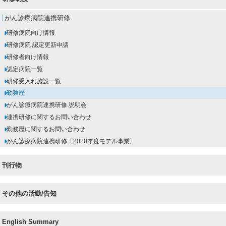
がん診療病院連携研修
研修病院向け情報
研修病院 認定更新申請
研修者向け情報
認定病院一覧
研修受入れ施設一覧
勤務歴
がん診療病院連携研修 説明会
連携研修に関するお問い合わせ
勤務歴に関するお問い合わせ
がん診療病院連携研修〔2020年度モデル事業〕
刊行物
その他の活動/告知
English Summary