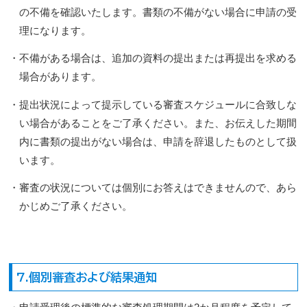
の不備を確認いたします。書類の不備がない場合に申請の受
理になります。
・不備がある場合は、追加の資料の提出または再提出を求める
場合があります。
・提出状況によって提示している審査スケジュールに合致しな
い場合があることをご了承ください。また、お伝えした期間
内に書類の提出がない場合は、申請を辞退したものとして扱
います。
・審査の状況については個別にお答えはできませんので、あら
かじめご了承ください。
7.個別審査および結果通知