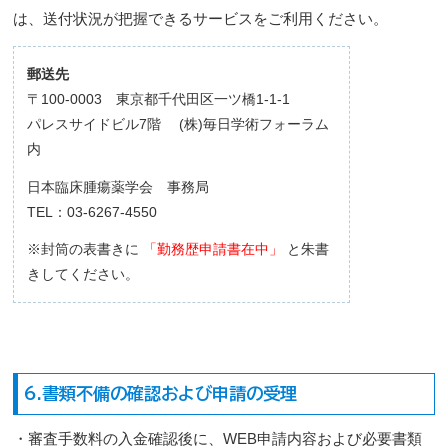
は、送付状況が把握できるサービスをご利用ください。
郵送先
〒100-0003 東京都千代田区一ツ橋1-1-1
パレスサイドビル7階 (株)毎日学術フォーラム
内
日本臨床腫瘍薬学会 事務局
TEL：03-6267-4550
※封筒の表書きに
「勤務歴申請書在中」
と朱書
きしてください。
6.書類不備の確認および申請の受理
・審査手数料の入金確認後に、WEB申請内容および必要書類