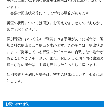
・申請受理後の標準的な審査処理期間は2か月程度を予定して
います。
※書類の提出状況等によってずれる場合があります
・審査の状況については個別にお答えできませんのであらかじ
めご了承ください。
・個別審査において追加で確認すべき事項があった場合は、追
加資料の提出又は再提出を求めます。この場合は、提出状況
によって提示している審査スケジュールに合致しない場合が
あることをご了承下さい。また、お伝えした期間内に書類の
提出がない場合は、申請を辞退したものとして扱います。
・個別審査を実施した場合は、審査の結果について、個別に通
知します。
お問い合わせ先