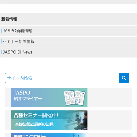
新着情報
JASPO新着情報
セミナー新着情報
JASPO DI News