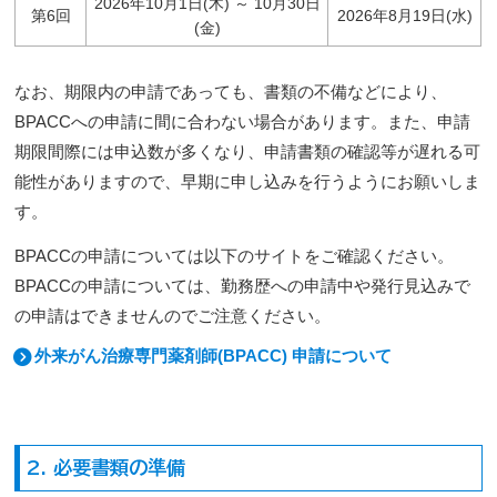
2026年10月1日(木) ～ 10月30日
第6回
2026年8月19日(水)
(金)
なお、期限内の申請であっても、書類の不備などにより、
BPACCへの申請に間に合わない場合があります。また、申請
期限間際には申込数が多くなり、申請書類の確認等が遅れる可
能性がありますので、早期に申し込みを行うようにお願いしま
す。
BPACCの申請については以下のサイトをご確認ください。
BPACCの申請については、勤務歴への申請中や発行見込みで
の申請はできませんのでご注意ください。
外来がん治療専門薬剤師(BPACC) 申請について
2. 必要書類の準備