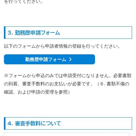
を行ってください。
3. 勤務歴申請フォーム
以下のフォームから申請者情報の登録を行ってください。
勤務歴申請フォーム
※フォームから申込のみでは申請受付になりません。必要書類
の到着、審査手数料のお支払いが必要です。（６. 書類不備の
確認、および申請の受理を参照）
4. 審査手数料について