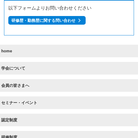
以下フォームよりお問い合わせください
研修歴・勤務歴に関する問い合わせ
home
学会について
会員の皆さまへ
セミナー・イベント
認定制度
研修制度