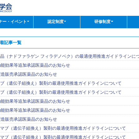
ナー・イベント
認定制度
研修制度
：新着記事一覧
品（ナドファラゲン フィラデノベク）の最適使用推進ガイドラインに
月 効能効果等追加承認医薬品のお知らせ
月 製造販売承認医薬品のお知らせ
ブ（遺伝子組換え）製剤の最適使用推進ガイドラインについて
ブ（遺伝子組換え）製剤の最適使用推進ガイドラインについて
月 効能効果等追加承認医薬品のお知らせ
月 効能効果等追加承認医薬品のお知らせ
月 製造販売承認医薬品のお知らせ
マブ（遺伝子組換え）製剤の最適使用推進ガイドラインについて
マブ（遺伝子組換え）製剤の最適使用推進ガイドラインについて