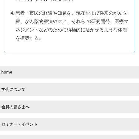
患者・市民の経験や知見を、現在および将来のがん医
療、がん薬物療法やケア、それら の研究開発、医療マ
ネジメントなどのために積極的に活かせるような体制
を構築する。
home
学会について
会員の皆さまへ
セミナー・イベント