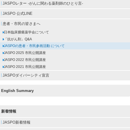
JASPOレター -がんに関わる薬剤師のひとり言-
JASPO 公式LINE
患者・市民の皆さまへ
日本臨床腫瘍薬学会について
「抗がん剤」Q&A
JASPOの患者・市民参画活動 について
JASPO 2025 市民公開講座
JASPO 2022 市民公開講座
JASPO 2021 市民公開講座
JASPOダイバーシティ宣言
English Summary
新着情報
JASPO新着情報