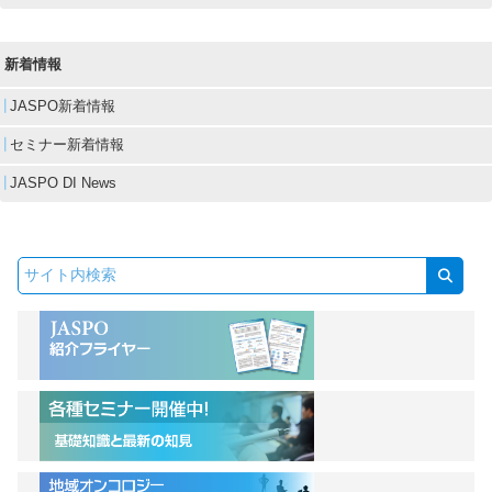
新着情報
JASPO新着情報
セミナー新着情報
JASPO DI News