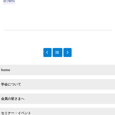
er.html
home
学会について
会員の皆さまへ
セミナー・イベント