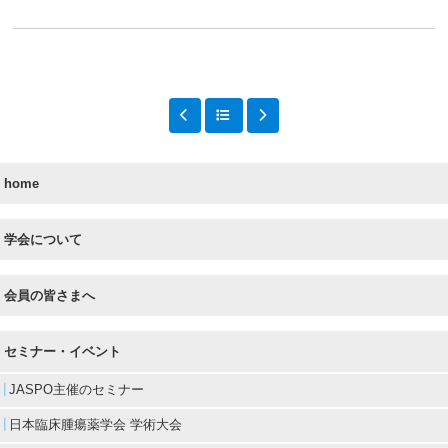
home
学会について
会員の皆さまへ
セミナー・イベント
JASPO主催のセミナー
日本臨床腫瘍薬学会 学術大会