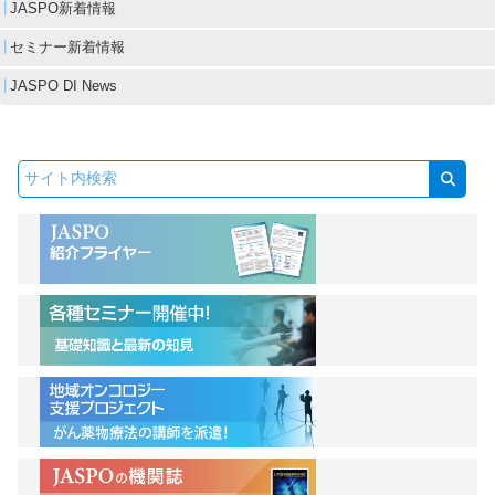
JASPO新着情報
セミナー新着情報
JASPO DI News