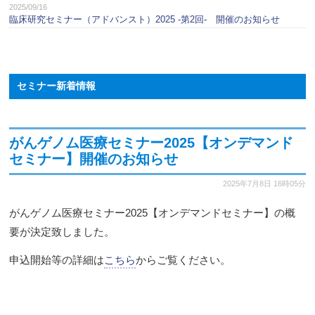
2025/09/16
臨床研究セミナー（アドバンスト）2025 -第2回- 開催のお知らせ
セミナー新着情報
がんゲノム医療セミナー2025【オンデマンド
セミナー】開催のお知らせ
2025年7月8日
16時05分
がんゲノム医療セミナー2025【オンデマンドセミナー】の概
要が決定致しました。
申込開始等の詳細は
こちら
からご覧ください。