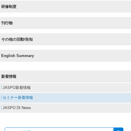
研修制度
刊行物
その他の活動/告知
English Summary
新着情報
JASPO新着情報
セミナー新着情報
JASPO DI News