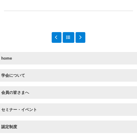
home
学会について
会員の皆さまへ
セミナー・イベント
認定制度