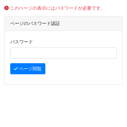
このページの表示にはパスワードが必要です。
ページのパスワード認証
パスワード
ページ閲覧