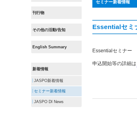
セミナー新着情報
刊行物
Essentia
その他の活動/告知
English Summary
Essentialセミ
申込開始等の詳細は
新着情報
JASPO新着情報
セミナー新着情報
JASPO DI News