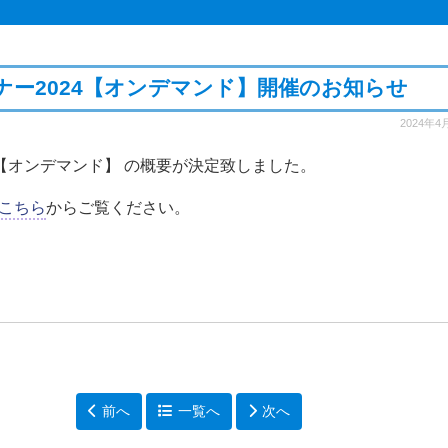
lセミナー2024【オンデマンド】開催のお知らせ
2024年4
ナー 【オンデマンド】 の概要が決定致しました。
こちら
からご覧ください。
前へ
一覧へ
次へ