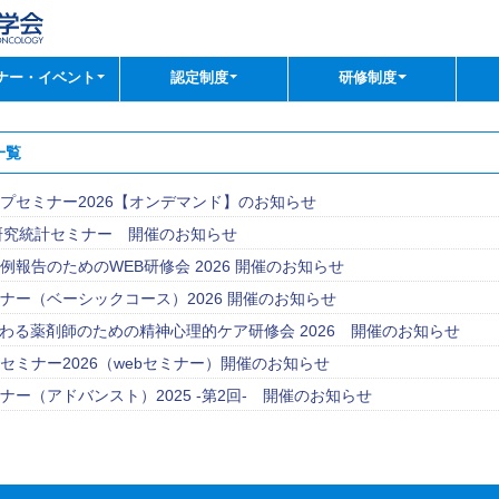
ナー・イベント
認定制度
研修制度
一覧
プセミナー2026【オンデマンド】のお知らせ
床研究統計セミナー 開催のお知らせ
例報告のためのWEB研修会 2026 開催のお知らせ
ナー（ベーシックコース）2026 開催のお知らせ
わる薬剤師のための精神心理的ケア研修会 2026 開催のお知らせ
セミナー2026（webセミナー）開催のお知らせ
ナー（アドバンスト）2025 -第2回- 開催のお知らせ