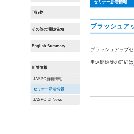
セミナー新着情報
刊行物
ブラッシュアッ
その他の活動/告知
English Summary
ブラッシュアップセ
申込開始等の詳細は
新着情報
JASPO新着情報
セミナー新着情報
JASPO DI News