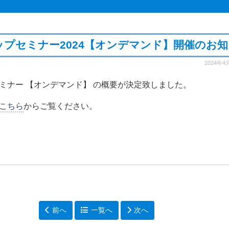
プセミナー2024【オンデマンド】開催のお
2024年4
ミナー 【オンデマンド】 の概要が決定致しました。
こちら
からご覧ください。
前へ
一覧へ
次へ