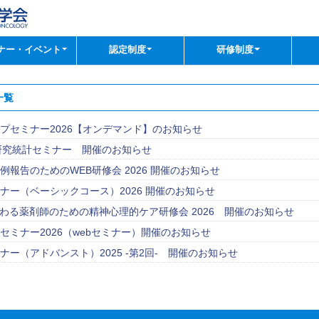
ナー・イベント
認定制度
研修制度
一覧
プセミナー2026【オンデマンド】のお知らせ
床研究統計セミナー 開催のお知らせ
例報告のためのWEB研修会 2026 開催のお知らせ
ナー（ベーシックコース）2026 開催のお知らせ
わる薬剤師のための精神心理的ケア研修会 2026 開催のお知らせ
セミナー2026（webセミナー）開催のお知らせ
ナー（アドバンスト）2025 -第2回- 開催のお知らせ