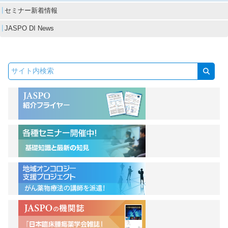
セミナー新着情報
JASPO DI News