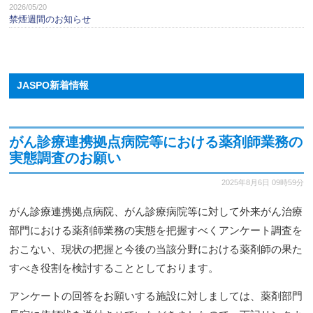
2026/05/20
禁煙週間のお知らせ
JASPO新着情報
がん診療連携拠点病院等における薬剤師業務の
実態調査のお願い
2025年8月6日
09時59分
がん診療連携拠点病院、がん診療病院等に対して外来がん治療
部門における薬剤師業務の実態を把握すべくアンケート調査を
おこない、現状の把握と今後の当該分野における薬剤師の果た
すべき役割を検討することとしております。
アンケートの回答をお願いする施設に対しましては、薬剤部門