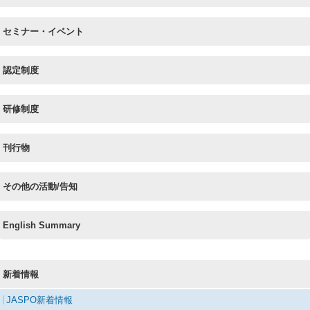
セミナー・イベント
認定制度
研修制度
刊行物
その他の活動/告知
English Summary
新着情報
JASPO新着情報