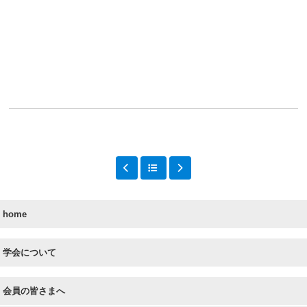
home
学会について
会員の皆さまへ