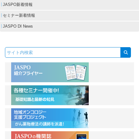
JASPO新着情報
セミナー新着情報
JASPO DI News