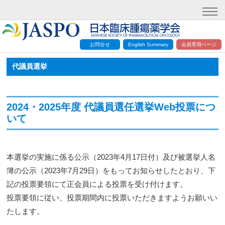
お問合せ
English Summary
会員専用ページ
代議員選挙
2024・2025年度 代議員選任選挙Web投票につ
いて
本選挙の実施に係る公示（2023年4月17日付）及び被選挙人名
簿の公示（2023年7月29日）をもってお知らせしたとおり、下
記の投票要領にて正会員による投票を受け付けます。
投票要領に従い、投票期間内に投票いただきますようお願いい
たします。