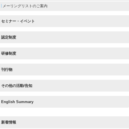
メーリングリストのご案内
セミナー・イベント
認定制度
研修制度
刊行物
その他の活動/告知
English Summary
新着情報