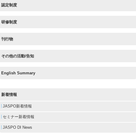
認定制度
研修制度
刊行物
その他の活動/告知
English Summary
新着情報
JASPO新着情報
セミナー新着情報
JASPO DI News