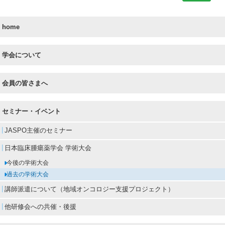
home
学会について
会員の皆さまへ
セミナー・イベント
JASPO主催のセミナー
日本臨床腫瘍薬学会 学術大会
今後の学術大会
過去の学術大会
講師派遣について（地域オンコロジー支援プロジェクト）
他研修会への共催・後援