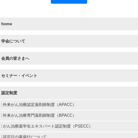
home
学会について
会員の皆さまへ
セミナー・イベント
認定制度
外来がん治療認定薬剤師制度（APACC）
外来がん治療専門薬剤師制度（BPACC）
がん治療薬学生エキスパート認定制度（PSECC）
認定証の再発行について