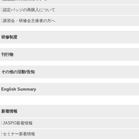
認定バッジの再購入について
講習会・研修会主催者の方へ
研修制度
刊行物
その他の活動/告知
English Summary
新着情報
JASPO新着情報
セミナー新着情報