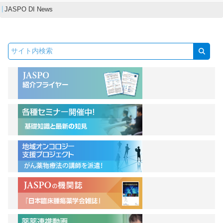
JASPO DI News