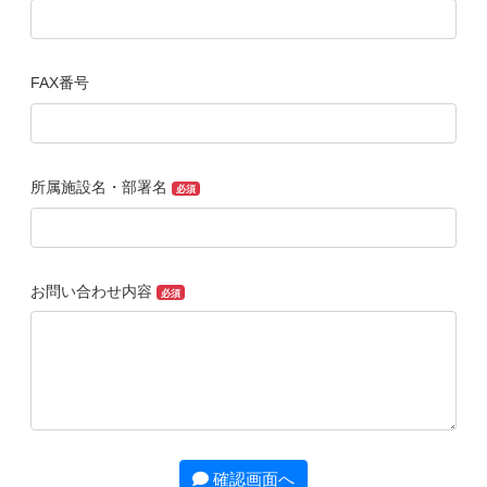
FAX番号
所属施設名・部署名
必須
お問い合わせ内容
必須
確認画面へ