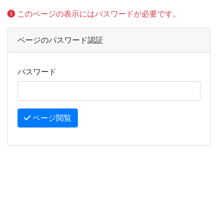
このページの表示にはパスワードが必要です。
ページのパスワード認証
パスワード
ページ閲覧